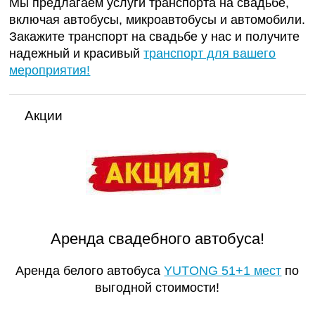
Мы предлагаем услуги транспорта на свадьбе,
включая автобусы, микроавтобусы и автомобили.
Закажите транспорт на свадьбе у нас и получите
надежный и красивый
транспорт для вашего
мероприятия!
Акции
Аренда свадебного автобуса!
Аренда белого автобуса
YUTONG 51+1 мест
по
выгодной стоимости!