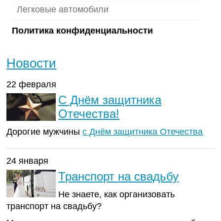
Легковые автомобили
Политика конфиденциальности
Новости
22 февраля
С Днём защитника
Отечества!
Дорогие мужчины
с Днём защитника Отечества
24 января
Транспорт на свадьбу
Не знаете, как организовать
транспорт на свадьбу?