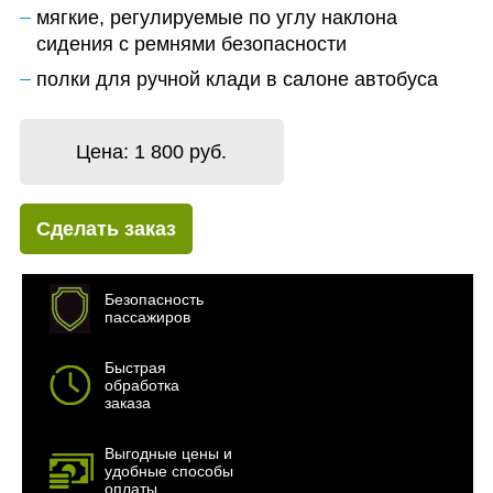
мягкие, регулируемые по углу наклона
сидения с ремнями безопасности
полки для ручной клади в салоне автобуса
Цена:
1 800 руб.
Сделать заказ
Безопасность
пассажиров
Быстрая
обработка
заказа
Выгодные цены и
удобные способы
оплаты