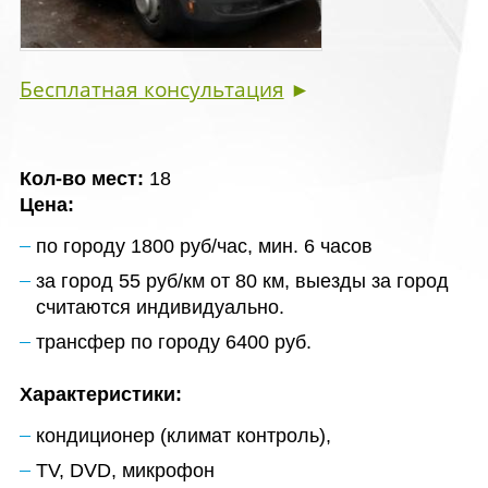
Бесплатная консультация
►
Кол-во мест:
18
Цена:
по городу 1800 руб/час, мин. 6 часов
за город 55 руб/км от 80 км, выезды за город
считаются индивидуально.
трансфер по городу 6400 руб.
Характеристики:
кондиционер (климат контроль),
TV, DVD, микрофон