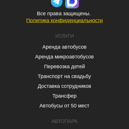
Все права защищены.
Политика конфиденциальности
УСЛУГИ
Аренда автобусов
Аренда микроавтобусов
Перевозка детей
Транспорт на свадьбу
Доставка сотрудников
Трансфер
Автобусы от 50 мест
АВТОПАРК