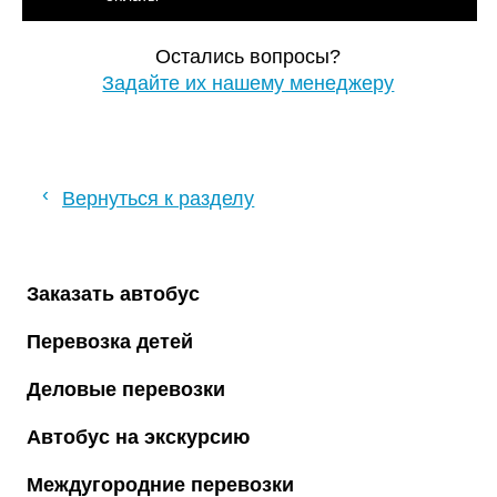
Остались вопросы?
Задайте их нашему менеджеру
‹
Вернуться к разделу
Заказать автобус
Перевозка детей
Деловые перевозки
Автобус на экскурсию
Междугородние перевозки