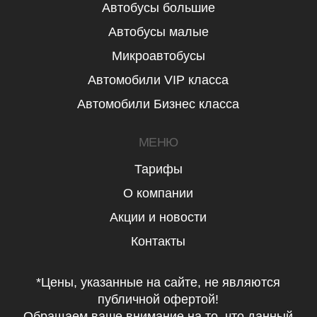
Автобусы большие
Автобусы малые
Микроавтобусы
Автомобили VIP класса
Автомобили Бизнес класса
МЕНЮ
Тарифы
О компании
Акции и новости
Контакты
*Цены, указанные на сайте, не являются
публичной офертой!
Обращаем ваше внимание на то, что данный