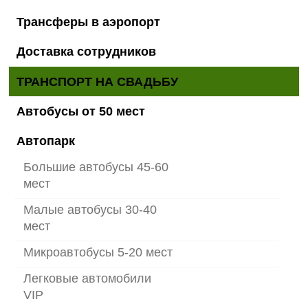
Трансферы в аэропорт
Доставка сотрудников
ТРАНСПОРТ НА СВАДЬБУ
Автобусы от 50 мест
Автопарк
Большие автобусы 45-60
мест
Малые автобусы 30-40
мест
Микроавтобусы 5-20 мест
Легковые автомобили
VIP