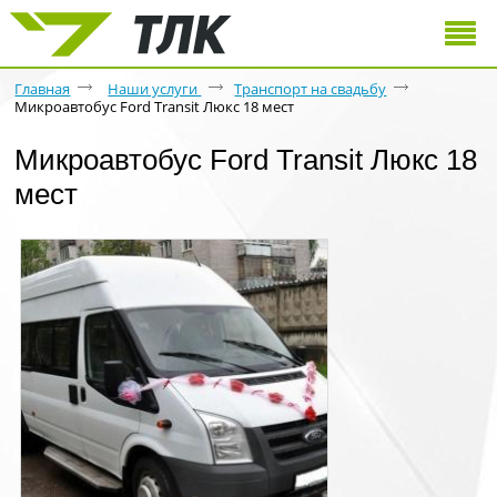
Главная
Наши услуги
Транспорт на свадьбу
Микроавтобус Ford Transit Люкс 18 мест
Микроавтобус Ford Transit Люкс 18
мест