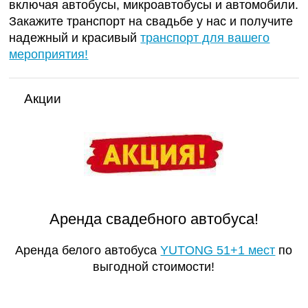
включая автобусы, микроавтобусы и автомобили.
Закажите транспорт на свадьбе у нас и получите
надежный и красивый
транспорт для вашего
мероприятия!
Акции
Аренда свадебного автобуса!
Аренда белого автобуса
YUTONG 51+1 мест
по
выгодной стоимости!