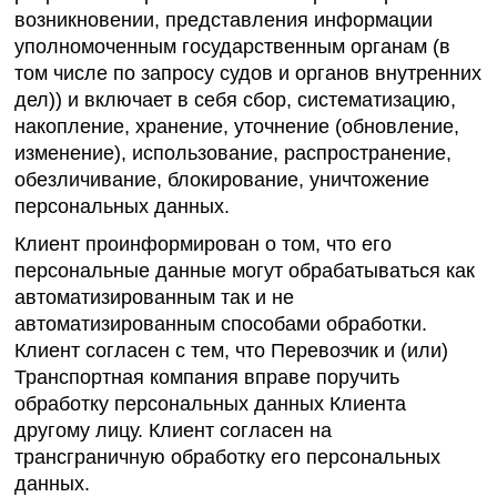
возникновении, представления информации
уполномоченным государственным органам (в
том числе по запросу судов и органов внутренних
дел)) и включает в себя сбор, систематизацию,
накопление, хранение, уточнение (обновление,
изменение), использование, распространение,
обезличивание, блокирование, уничтожение
персональных данных.
Клиент проинформирован о том, что его
персональные данные могут обрабатываться как
автоматизированным так и не
автоматизированным способами обработки.
Клиент согласен с тем, что Перевозчик и (или)
Транспортная компания вправе поручить
обработку персональных данных Клиента
другому лицу. Клиент согласен на
трансграничную обработку его персональных
данных.