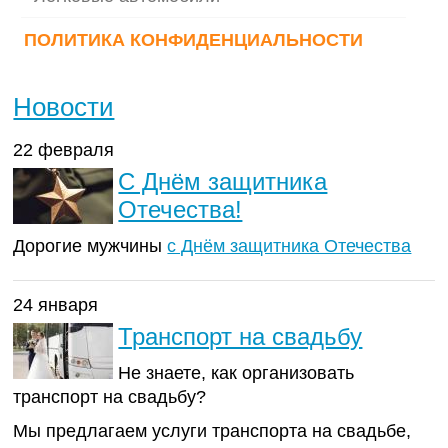
ПОЛИТИКА КОНФИДЕНЦИАЛЬНОСТИ
Новости
22 февраля
С Днём защитника
Отечества!
Дорогие мужчины
с Днём защитника Отечества
24 января
Транспорт на свадьбу
Не знаете, как организовать
транспорт на свадьбу?
Мы предлагаем услуги транспорта на свадьбе,