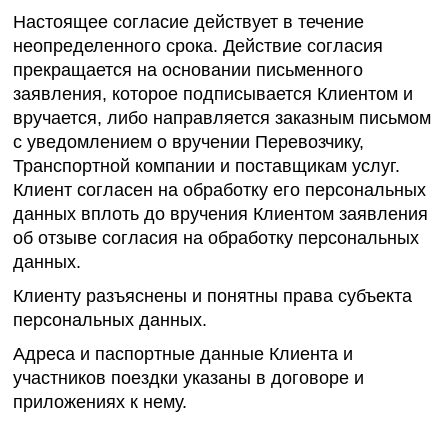
Настоящее согласие действует в течение
неопределенного срока. Действие согласия
прекращается на основании письменного
заявления, которое подписывается Клиентом и
вручается, либо направляется заказным письмом
с уведомлением о вручении Перевозчику,
Транспортной компании и поставщикам услуг.
Клиент согласен на обработку его персональных
данных вплоть до вручения Клиентом заявления
об отзыве согласия на обработку персональных
данных.
Клиенту разъяснены и понятны права субъекта
персональных данных.
Адреса и паспортные данные Клиента и
участников поездки указаны в договоре и
приложениях к нему.