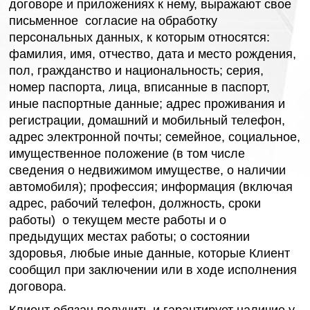
договоре и приложениях к нему, выражают свое
письменное согласие на обработку
персональных данных, к которым относятся:
фамилия, имя, отчество, дата и место рождения,
пол, гражданство и национальность; серия,
номер паспорта, лица, вписанные в паспорт,
иные паспортные данные; адрес проживания и
регистрации, домашний и мобильный телефон,
адрес электронной почты; семейное, социальное,
имущественное положение (в том числе
сведения о недвижимом имуществе, о наличии
автомобиля); профессия; информация (включая
адрес, рабочий телефон, должность, сроки
работы) о текущем месте работы и о
предыдущих местах работы; о состоянии
здоровья, любые иные данные, которые Клиент
сообщил при заключении или в ходе исполнения
договора.