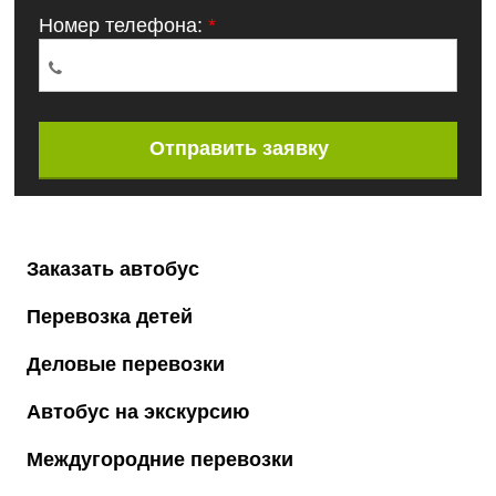
Номер телефона:
*
Отправить заявку
Заказать автобус
Перевозка детей
Деловые перевозки
Автобус на экскурсию
Междугородние перевозки