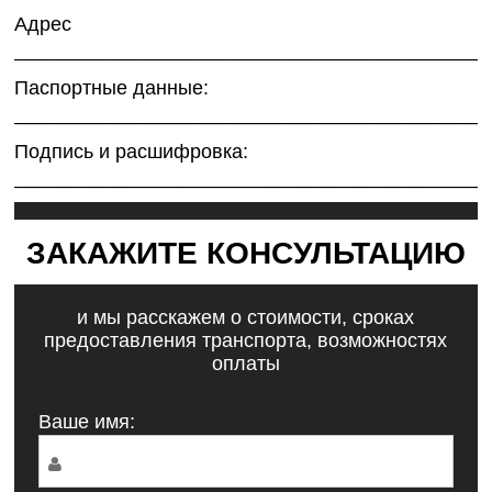
Адрес
___________________________________________
Паспортные данные:
___________________________________________
Подпись и расшифровка:
___________________________________________
ЗАКАЖИТЕ КОНСУЛЬТАЦИЮ
и мы расскажем о стоимости, сроках
предоставления транспорта, возможностях
оплаты
Ваше имя: