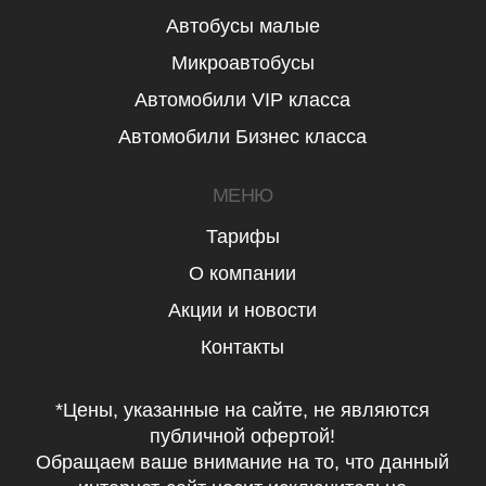
Автобусы малые
Микроавтобусы
Автомобили VIP класса
Автомобили Бизнес класса
МЕНЮ
Тарифы
О компании
Акции и новости
Контакты
*Цены, указанные на сайте, не являются
публичной офертой!
Обращаем ваше внимание на то, что данный