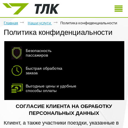
Главная
Наши услуги
Политика конфиденциальности
Политика конфиденциальности
Безопасность
пассажиров
Быстрая обработка
заказа
Выгодные цены и удобные
способы оплаты
СОГЛАСИЕ КЛИЕНТА НА ОБРАБОТКУ
ПЕРСОНАЛЬНЫХ ДАННЫХ
Клиент, а также участники поездки, указанные в