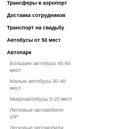
Трансферы в аэропорт
Доставка сотрудников
Транспорт на свадьбу
Автобусы от 50 мест
Автопарк
Большие автобусы 45-60
мест
Малые автобусы 30-40
мест
Микроавтобусы 5-20 мест
Легковые автомобили
VIP
Легковые автомобили