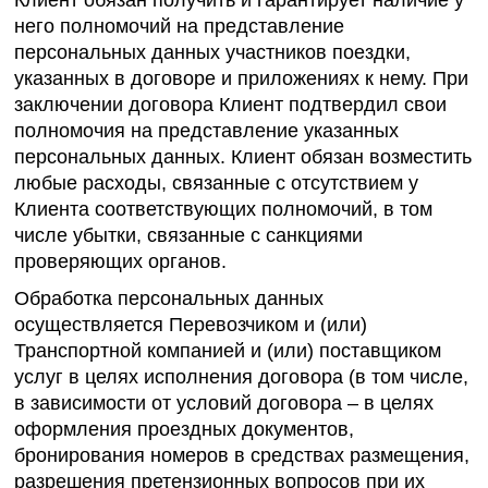
Клиент обязан получить и гарантирует наличие у
него полномочий на представление
персональных данных участников поездки,
указанных в договоре и приложениях к нему. При
заключении договора Клиент подтвердил свои
полномочия на представление указанных
персональных данных. Клиент обязан возместить
любые расходы, связанные с отсутствием у
Клиента соответствующих полномочий, в том
числе убытки, связанные с санкциями
проверяющих органов.
Обработка персональных данных
осуществляется Перевозчиком и (или)
Транспортной компанией и (или) поставщиком
услуг в целях исполнения договора (в том числе,
в зависимости от условий договора – в целях
оформления проездных документов,
бронирования номеров в средствах размещения,
разрешения претензионных вопросов при их