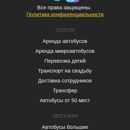
Все права защищены.
Политика конфиденциальности
УСЛУГИ
Аренда автобусов
Аренда микроавтобусов
Перевозка детей
Транспорт на свадьбу
Доставка сотрудников
Трансфер
Автобусы от 50 мест
АВТОПАРК
Автобусы большие