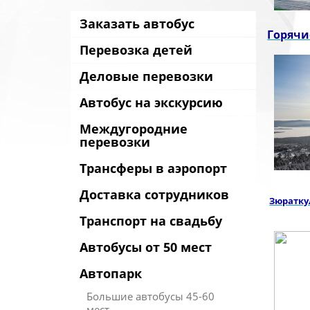
Заказать автобус
Горячи
Перевозка детей
Деловые перевозки
Автобус на экскурсию
Междугородние
перевозки
Трансферы в аэропорт
Доставка сотрудников
Зюратку
Транспорт на свадьбу
Автобусы от 50 мест
Автопарк
Большие автобусы 45-60
мест