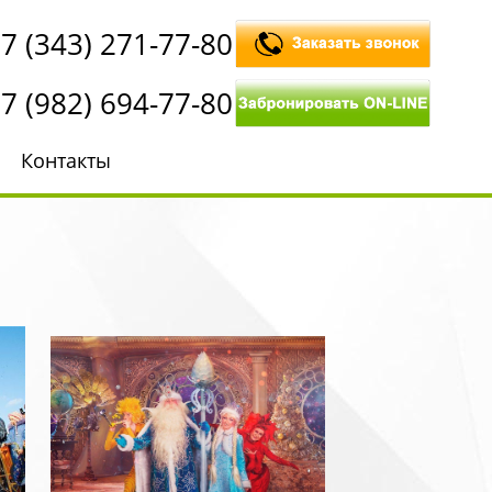
7 (343) 271-77-80
7 (982) 694-77-80
Контакты